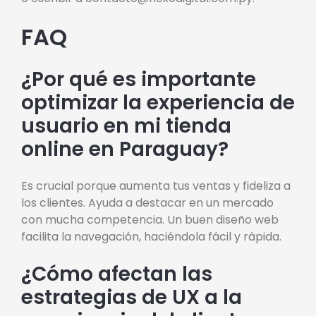
FAQ
¿Por qué es importante
optimizar la experiencia de
usuario en mi tienda
online en Paraguay?
Es crucial porque aumenta tus ventas y fideliza a
los clientes. Ayuda a destacar en un mercado
con mucha competencia. Un buen diseño web
facilita la navegación, haciéndola fácil y rápida.
¿Cómo afectan las
estrategias de UX a la