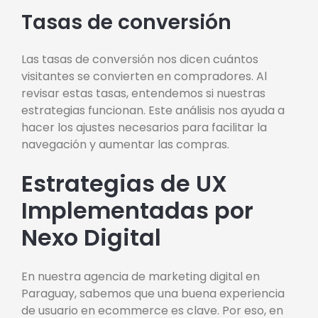
Tasas de conversión
Las tasas de conversión nos dicen cuántos
visitantes se convierten en compradores. Al
revisar estas tasas, entendemos si nuestras
estrategias funcionan. Este análisis nos ayuda a
hacer los ajustes necesarios para facilitar la
navegación y aumentar las compras.
Estrategias de UX
Implementadas por
Nexo Digital
En nuestra agencia de marketing digital en
Paraguay, sabemos que una buena experiencia
de usuario en ecommerce es clave. Por eso, en