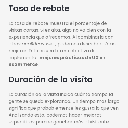
Tasa de rebote
La tasa de rebote muestra el porcentaje de
visitas cortas. Si es alta, algo no va bien con la
experiencia que ofrecemos. Al combinarla con
otras
analíticas web
, podemos descubrir cómo
mejorar. Esta es una forma efectiva de
implementar
mejores prácticas de UX en
ecommerce
.
Duración de la visita
La duración de la visita indica cuánto tiempo la
gente se queda explorando. Un tiempo más largo
significa que probablemente les gusta lo que ven.
Analizando esto, podemos hacer mejoras
específicas para enganchar más al visitante.