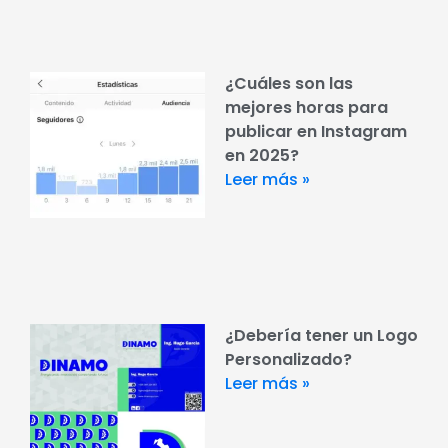
¿Cuáles son las
mejores horas para
publicar en Instagram
en 2025?
Leer más »
¿Debería tener un Logo
Personalizado?
Leer más »