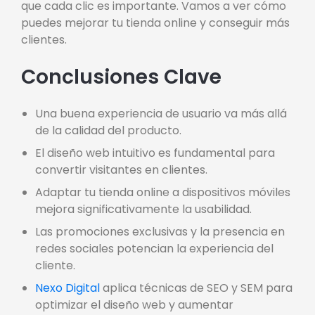
que cada clic es importante. Vamos a ver cómo
puedes mejorar tu tienda online y conseguir más
clientes.
Conclusiones Clave
Una buena experiencia de usuario va más allá
de la calidad del producto.
El diseño web intuitivo es fundamental para
convertir visitantes en clientes.
Adaptar tu tienda online a dispositivos móviles
mejora significativamente la usabilidad.
Las promociones exclusivas y la presencia en
redes sociales potencian la experiencia del
cliente.
Nexo Digital
aplica técnicas de SEO y SEM para
optimizar el diseño web y aumentar