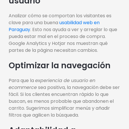
usuario
Analizar cómo se comportan los visitantes es
clave para una buena
usabilidad web en
Paraguay
. Esto nos ayuda a ver y arreglar lo que
pueda estar mal en el proceso de compra.
Google Analytics y Hotjar nos muestran qué
partes de la página necesitan cambios.
Optimizar la navegación
Para que la
experiencia de usuario en
ecommerce
sea positiva, la navegación debe ser
fácil. Si los clientes encuentran rápido lo que
buscan, es menos probable que abandonen el
carrito. Sugerimos simplificar menús y añadir
filtros que agilicen la búsqueda.