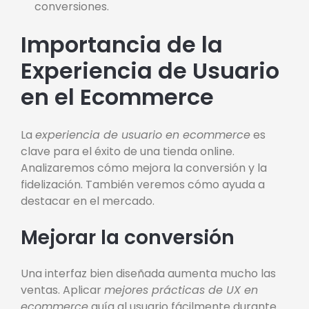
conversiones.
Importancia de la
Experiencia de Usuario
en el Ecommerce
La
experiencia de usuario en ecommerce
es
clave para el éxito de una tienda online.
Analizaremos cómo mejora la conversión y la
fidelización. También veremos cómo ayuda a
destacar en el mercado.
Mejorar la conversión
Una interfaz bien diseñada aumenta mucho las
ventas. Aplicar
mejores prácticas de UX en
ecommerce
guía al usuario fácilmente durante