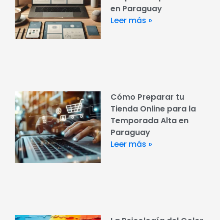
en Paraguay
Leer más »
Cómo Preparar tu
Tienda Online para la
Temporada Alta en
Paraguay
Leer más »