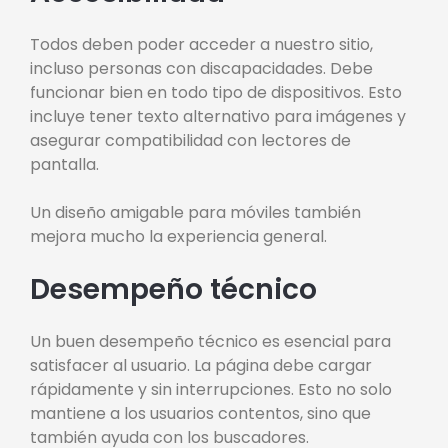
Todos deben poder acceder a nuestro sitio,
incluso personas con discapacidades. Debe
funcionar bien en todo tipo de dispositivos. Esto
incluye tener texto alternativo para imágenes y
asegurar compatibilidad con lectores de
pantalla.
Un diseño amigable para móviles también
mejora mucho la experiencia general.
Desempeño técnico
Un buen desempeño técnico es esencial para
satisfacer al usuario. La página debe cargar
rápidamente y sin interrupciones. Esto no solo
mantiene a los usuarios contentos, sino que
también ayuda con los buscadores.