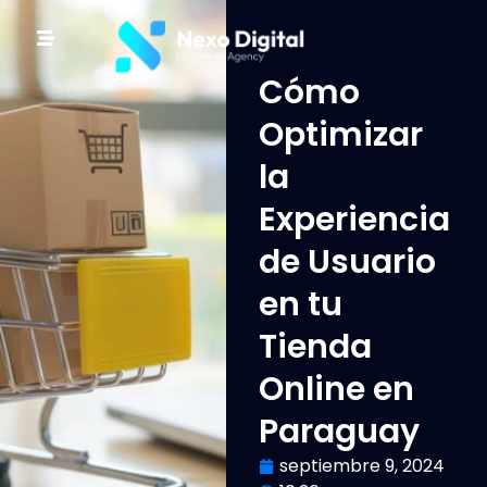
Cómo
Optimizar
la
Experiencia
de Usuario
en tu
Tienda
Online en
Paraguay
septiembre 9, 2024