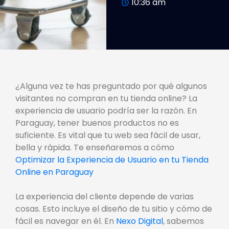
10:36 am
¿Alguna vez te has preguntado por qué algunos
visitantes no compran en tu tienda online? La
experiencia de usuario podría ser la razón. En
Paraguay, tener buenos productos no es
suficiente. Es vital que tu web sea fácil de usar,
bella y rápida. Te enseñaremos a cómo
Optimizar la Experiencia de Usuario en tu Tienda
Online en Paraguay
La experiencia del cliente depende de varias
cosas. Esto incluye el diseño de tu sitio y cómo de
fácil es navegar en él. En
Nexo Digital
, sabemos