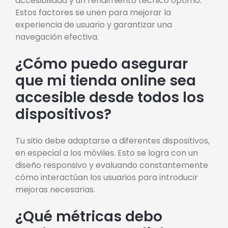
accesibilidad y un rendimiento técnico óptimo.
Estos factores se unen para mejorar la
experiencia de usuario y garantizar una
navegación efectiva.
¿Cómo puedo asegurar
que mi tienda online sea
accesible desde todos los
dispositivos?
Tu sitio debe adaptarse a diferentes dispositivos,
en especial a los móviles. Esto se logra con un
diseño responsivo y evaluando constantemente
cómo interactúan los usuarios para introducir
mejoras necesarias.
¿Qué métricas debo