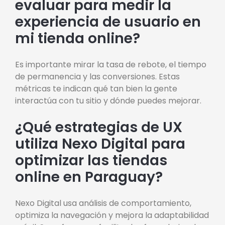
evaluar para medir la
experiencia de usuario en
mi tienda online?
Es importante mirar la tasa de rebote, el tiempo
de permanencia y las conversiones. Estas
métricas te indican qué tan bien la gente
interactúa con tu sitio y dónde puedes mejorar.
¿Qué estrategias de UX
utiliza Nexo Digital para
optimizar las tiendas
online en Paraguay?
Nexo Digital usa análisis de comportamiento,
optimiza la navegación y mejora la adaptabilidad