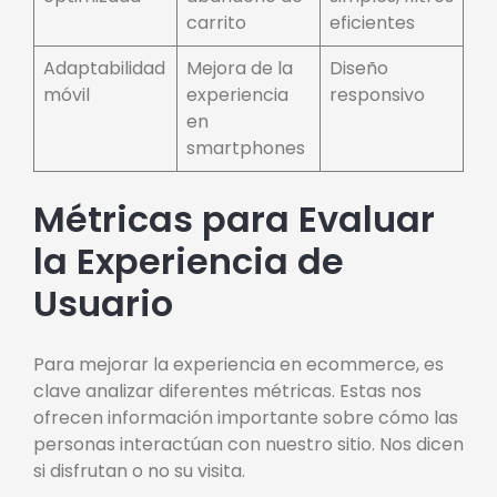
carrito
eficientes
Adaptabilidad
Mejora de la
Diseño
móvil
experiencia
responsivo
en
smartphones
Métricas para Evaluar
la Experiencia de
Usuario
Para mejorar la experiencia en ecommerce, es
clave analizar diferentes métricas. Estas nos
ofrecen información importante sobre cómo las
personas interactúan con nuestro sitio. Nos dicen
si disfrutan o no su visita.