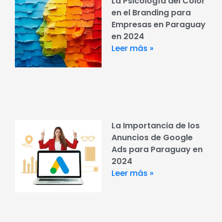
La Psicología del Color
en el Branding para
Empresas en Paraguay
en 2024
Leer más »
La Importancia de los
Anuncios de Google
Ads para Paraguay en
2024
Leer más »