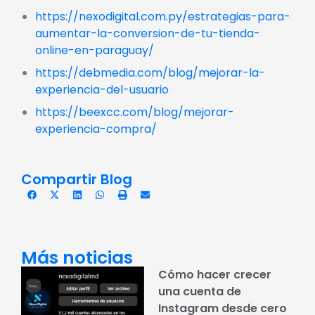
https://nexodigital.com.py/estrategias-para-
aumentar-la-conversion-de-tu-tienda-
online-en-paraguay/
https://debmedia.com/blog/mejorar-la-
experiencia-del-usuario
https://beexcc.com/blog/mejorar-
experiencia-compra/
Compartir Blog
Más noticias
Cómo hacer crecer
una cuenta de
Instagram desde cero