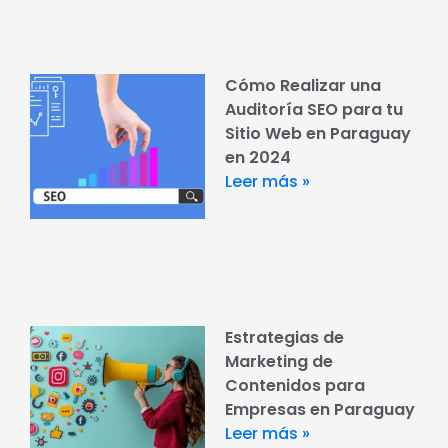
Cómo Realizar una
Auditoría SEO para tu
Sitio Web en Paraguay
en 2024
Leer más »
Estrategias de
Marketing de
Contenidos para
Empresas en Paraguay
Leer más »