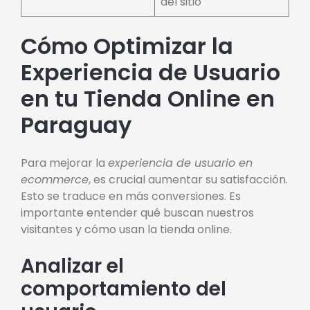
del sitio
Cómo Optimizar la
Experiencia de Usuario
en tu Tienda Online en
Paraguay
Para mejorar la
experiencia de usuario en
ecommerce
, es crucial aumentar su satisfacción.
Esto se traduce en más conversiones. Es
importante entender qué buscan nuestros
visitantes y cómo usan la tienda online.
Analizar el
comportamiento del