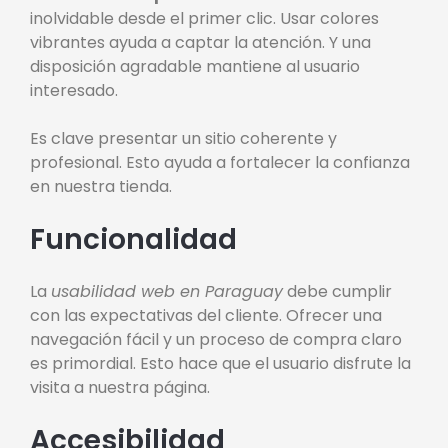
inolvidable desde el primer clic. Usar colores
vibrantes ayuda a captar la atención. Y una
disposición agradable mantiene al usuario
interesado.
Es clave presentar un sitio coherente y
profesional. Esto ayuda a fortalecer la confianza
en nuestra tienda.
Funcionalidad
La
usabilidad web en Paraguay
debe cumplir
con las expectativas del cliente. Ofrecer una
navegación fácil y un proceso de compra claro
es primordial. Esto hace que el usuario disfrute la
visita a nuestra página.
Accesibilidad