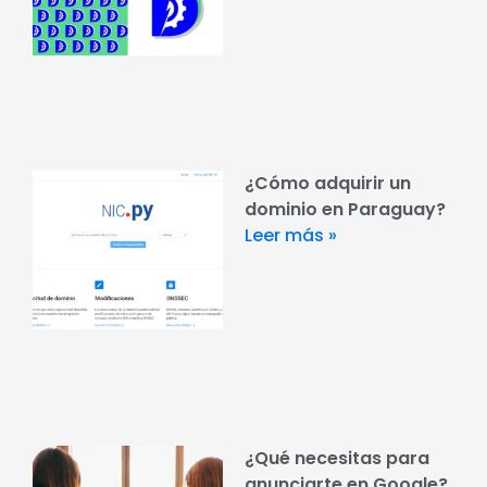
¿Cómo adquirir un
dominio en Paraguay?
Leer más »
¿Qué necesitas para
anunciarte en Google?