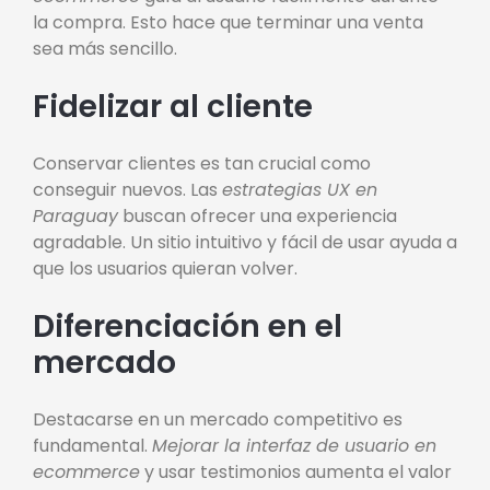
la compra. Esto hace que terminar una venta
sea más sencillo.
Fidelizar al cliente
Conservar clientes es tan crucial como
conseguir nuevos. Las
estrategias UX en
Paraguay
buscan ofrecer una experiencia
agradable. Un sitio intuitivo y fácil de usar ayuda a
que los usuarios quieran volver.
Diferenciación en el
mercado
Destacarse en un mercado competitivo es
fundamental.
Mejorar la interfaz de usuario en
ecommerce
y usar testimonios aumenta el valor