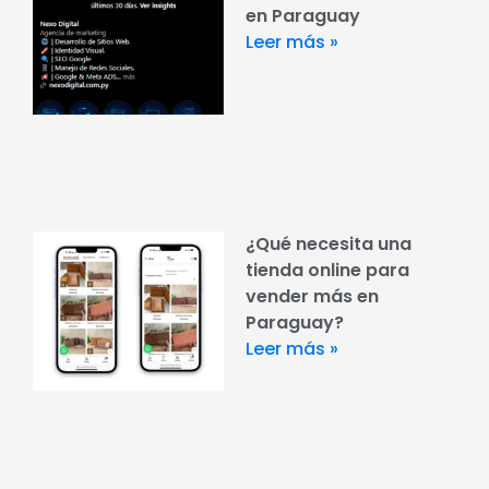
en Paraguay
Leer más »
¿Qué necesita una
tienda online para
vender más en
Paraguay?
Leer más »