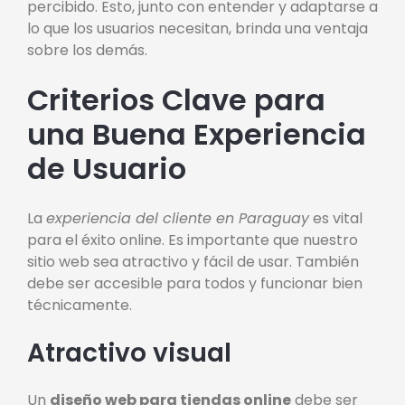
percibido. Esto, junto con entender y adaptarse a
lo que los usuarios necesitan, brinda una ventaja
sobre los demás.
Criterios Clave para
una Buena Experiencia
de Usuario
La
experiencia del cliente en Paraguay
es vital
para el éxito online. Es importante que nuestro
sitio web sea atractivo y fácil de usar. También
debe ser accesible para todos y funcionar bien
técnicamente.
Atractivo visual
Un
diseño web para tiendas online
debe ser