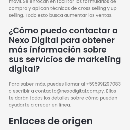
móvil. Se enfocan en facilitar los formularios de
compra y aplican técnicas de cross selling y up
selling. Todo esto busca aumentar las ventas.
¿Cómo puedo contactar a
Nexo Digital para obtener
más información sobre
sus servicios de marketing
digital?
Para saber más, puedes llamar al +595991297083
o escribir a contacto@nexodigital.com.py. Ellos
te darán todos los detalles sobre cómo pueden
ayudarte a crecer en línea.
Enlaces de origen