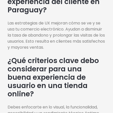
experiencia del cliente en
Paraguay?
Las estrategias de UX mejoran cómo se ve y se
usa tu comercio electrónico. Ayudan a disminuir
la tasa de abandono y prolongar las visitas de los
usuarios. Esto resulta en clientes más satisfechos
y mayores ventas.
¿Qué criterios clave debo
considerar para una
buena experiencia de
usuario en una tienda
online?
Debes enfocarte en lo visual, la funcionalidad,