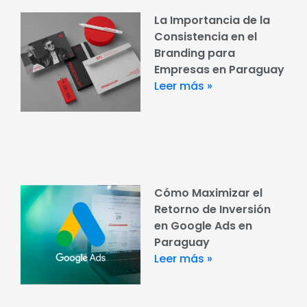
La Importancia de la
Consistencia en el
Branding para
Empresas en Paraguay
Leer más »
Cómo Maximizar el
Retorno de Inversión
en Google Ads en
Paraguay
Leer más »