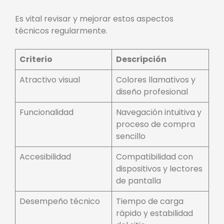
Es vital revisar y mejorar estos aspectos
técnicos regularmente.
Criterio
Descripción
Atractivo visual
Colores llamativos y
diseño profesional
Funcionalidad
Navegación intuitiva y
proceso de compra
sencillo
Accesibilidad
Compatibilidad con
dispositivos y lectores
de pantalla
Desempeño técnico
Tiempo de carga
rápido y estabilidad