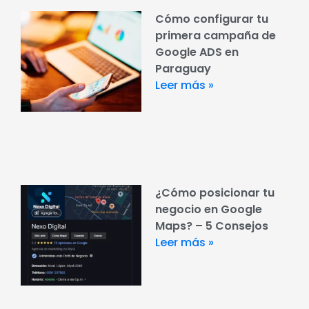
Cómo configurar tu
primera campaña de
Google ADS en
Paraguay
Leer más »
¿Cómo posicionar tu
negocio en Google
Maps? – 5 Consejos
Leer más »