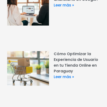
Leer más »
Cómo Optimizar la
Experiencia de Usuario
en tu Tienda Online en
Paraguay
Leer más »