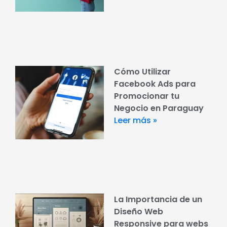
Cómo Utilizar
Facebook Ads para
Promocionar tu
Negocio en Paraguay
Leer más »
La Importancia de un
Diseño Web
Responsive para webs