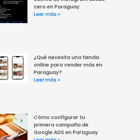
cero en Paraguay
Leer más »
¿Qué necesita una tienda
online para vender más en
Paraguay?
Leer más »
Cómo configurar tu
primera campaña de
Google ADS en Paraguay
Leer más »