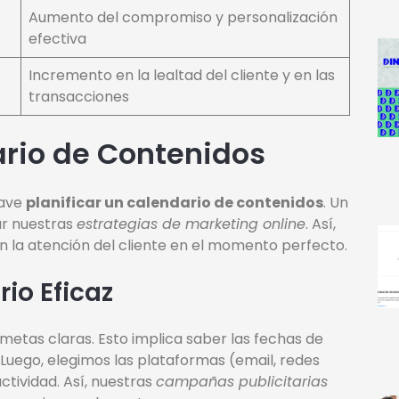
Aumento del compromiso y personalización
efectiva
Incremento en la lealtad del cliente y en las
transacciones
ario de Contenidos
lave
planificar un calendario de contenidos
. Un
ar nuestras
estrategias de marketing online
. Así,
la atención del cliente en el momento perfecto.
io Eficaz
metas claras. Esto implica saber las fechas de
uego, elegimos las plataformas (email, redes
ctividad. Así, nuestras
campañas publicitarias