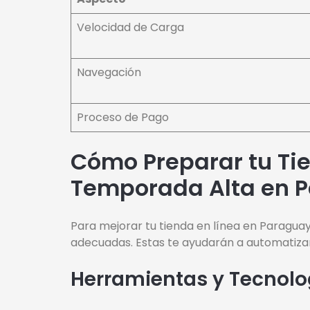
Velocidad de Carga
Navegación
Proceso de Pago
Cómo Preparar tu Tie
Temporada Alta en 
Para mejorar tu tienda en línea en Paraguay
adecuadas. Estas te ayudarán a automatizar
Herramientas y Tecnol