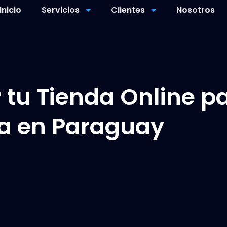
Inicio
Servicios
Clientes
Nosotros
tu Tienda Online pa
a en Paraguay