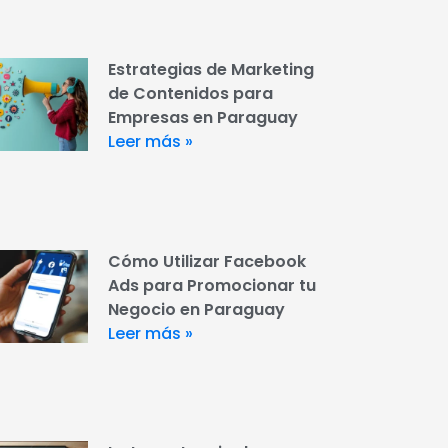
Estrategias de Marketing
de Contenidos para
Empresas en Paraguay
Leer más »
Cómo Utilizar Facebook
Ads para Promocionar tu
Negocio en Paraguay
Leer más »