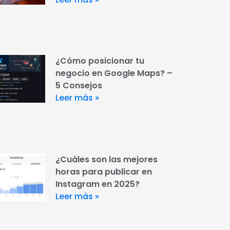
¿Cómo posicionar tu
negocio en Google Maps? –
5 Consejos
Leer más »
¿Cuáles son las mejores
horas para publicar en
Instagram en 2025?
Leer más »