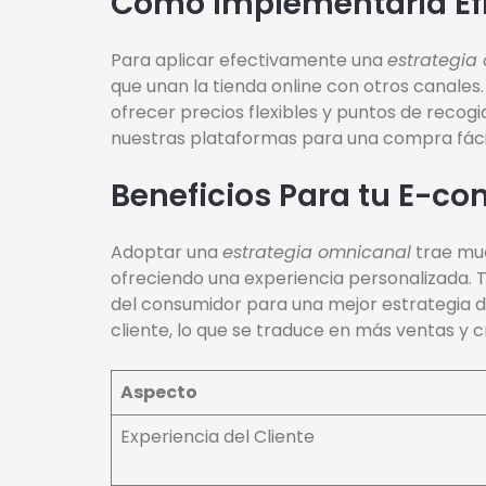
Cómo Implementarla Ef
Para aplicar efectivamente una
estrategia
que unan la tienda online con otros canales.
ofrecer precios flexibles y puntos de recogi
nuestras plataformas para una compra fácil
Beneficios Para tu E-c
Adoptar una
estrategia omnicanal
trae muc
ofreciendo una experiencia personalizada. 
del consumidor para una mejor estrategia d
cliente, lo que se traduce en más ventas y 
Aspecto
Experiencia del Cliente