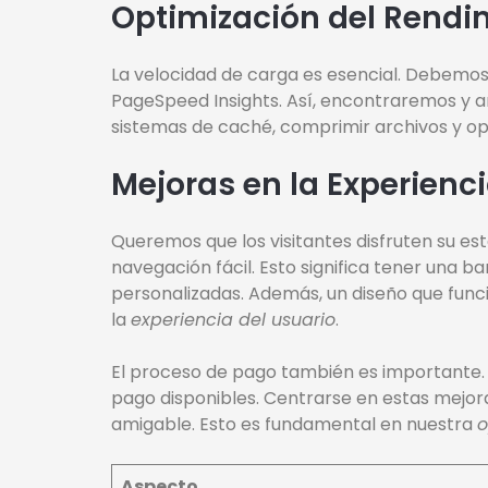
Optimización del Rendi
La velocidad de carga es esencial. Debemos
PageSpeed Insights. Así, encontraremos y a
sistemas de caché, comprimir archivos y o
Mejoras en la Experienci
Queremos que los visitantes disfruten su esta
navegación fácil. Esto significa tener una b
personalizadas. Además, un diseño que func
la
experiencia del usuario
.
El proceso de pago también es importante. D
pago disponibles. Centrarse en estas mejora
amigable. Esto es fundamental en nuestra
o
Aspecto