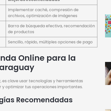
Implementar caché, compresión de
archivos, optimización de imágenes
Barra de búsqueda efectiva, recomendación
de productos
Sencillo, rápido, múltiples opciones de pago
nda Online para la
Paraguay
, es clave usar tecnologías y herramientas
 y optimizar tus operaciones importantes.
ogías Recomendadas