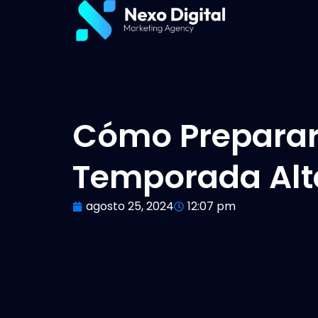
Cómo Preparar 
Temporada Alt
agosto 25, 2024
12:07 pm