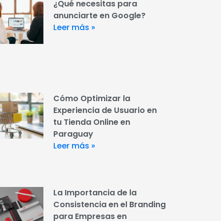
¿Qué necesitas para
anunciarte en Google?
Leer más »
Cómo Optimizar la
Experiencia de Usuario en
tu Tienda Online en
Paraguay
Leer más »
La Importancia de la
Consistencia en el Branding
para Empresas en