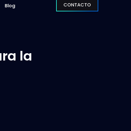
CONTACTO
Blog
ra la