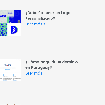
¿Debería tener un Logo
Personalizado?
Leer más »
¿Cómo adquirir un dominio
en Paraguay?
Leer más »