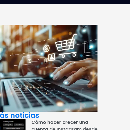
ás noticias
Cómo hacer crecer una
cuenta de Instagram desde