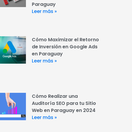
Paraguay
Leer más »
Cómo Maximizar el Retorno
de Inversión en Google Ads
en Paraguay
Leer más »
Cómo Realizar una
Auditoría SEO para tu Sitio
Web en Paraguay en 2024
Leer más »