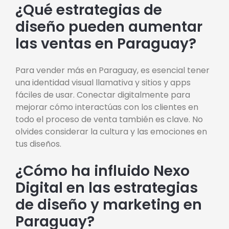
¿Qué estrategias de
diseño pueden aumentar
las ventas en Paraguay?
Para vender más en Paraguay, es esencial tener
una identidad visual llamativa y sitios y apps
fáciles de usar. Conectar digitalmente para
mejorar cómo interactúas con los clientes en
todo el proceso de venta también es clave. No
olvides considerar la cultura y las emociones en
tus diseños.
¿Cómo ha influido Nexo
Digital en las estrategias
de diseño y marketing en
Paraguay?