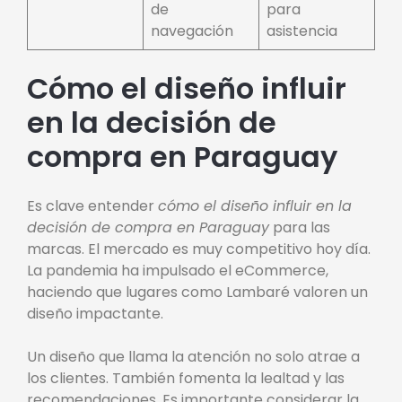
de
para
navegación
asistencia
Cómo el diseño influir
en la decisión de
compra en Paraguay
Es clave entender
cómo el diseño influir en la
decisión de compra en Paraguay
para las
marcas. El mercado es muy competitivo hoy día.
La pandemia ha impulsado el eCommerce,
haciendo que lugares como Lambaré valoren un
diseño impactante.
Un diseño que llama la atención no solo atrae a
los clientes. También fomenta la lealtad y las
recomendaciones. Es importante considerar la