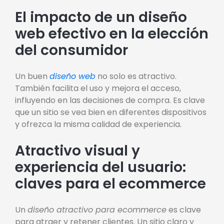
El impacto de un diseño
web efectivo en la elección
del consumidor
Un buen
diseño web
no solo es atractivo.
También facilita el uso y mejora el acceso,
influyendo en las decisiones de compra. Es clave
que un sitio se vea bien en diferentes dispositivos
y ofrezca la misma calidad de experiencia.
Atractivo visual y
experiencia del usuario:
claves para el ecommerce
Un
diseño atractivo para ecommerce
es clave
para atraer y retener clientes. Un sitio claro y