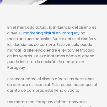
En el mercado actual, la influencia del diseño es
clave. El
marketing digital en Paraguay
ha
mostrado una conexión fuerte entre el diseño y
las decisiones de compra. Este vínculo puede
marcar la diferencia entre el éxito y el fracaso
de las ventas. Te explicaremos cómo el diseño
puede influir en la decisión de compra en
Paraguay
Entender cómo el diseño afecta las decisiones
de compra es esencial. Esto puede hacer que el
carrito de compras esté lleno o vacío.
Las marcas en Paraguay deben renovarse