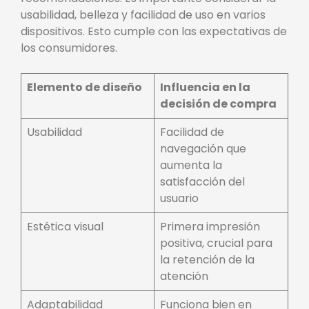
usabilidad, belleza y facilidad de uso en varios
dispositivos. Esto cumple con las expectativas de
los consumidores.
Elemento de diseño
Influencia en la
decisión de compra
Usabilidad
Facilidad de
navegación que
aumenta la
satisfacción del
usuario
Estética visual
Primera impresión
positiva, crucial para
la retención de la
atención
Adaptabilidad
Funciona bien en