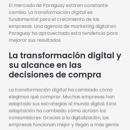
El mercado de Paraguay está en constante
cambio. La
transformación digital
es
fundamental para el crecimiento de las
empresas. Una agencia de marketing digital en
Paraguay ha aprovechado esta tendencia para
mejorar sus resultados.
La transformación digital y
su alcance en las
decisiones de compra
La
transformación digital
ha cambiado cómo
elegimos qué comprar. Muchas empresas han
adaptado sus estrategias al mundo digital. Esta
adaptación ha cambiado cómo actúan los
consumidores. Gracias a la digitalización, las
empresas funcionan mejor y llegan a más gente