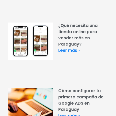
¿Qué necesita una
tienda online para
vender más en
Paraguay?
Leer más »
Cómo configurar tu
primera campaña de
Google ADS en
Paraguay
Leer más »