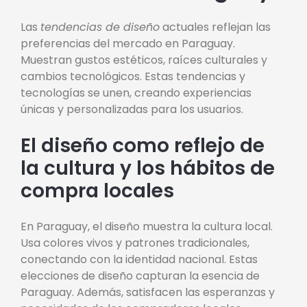
Las
tendencias de diseño
actuales reflejan las
preferencias del mercado en Paraguay.
Muestran gustos estéticos, raíces culturales y
cambios tecnológicos. Estas tendencias y
tecnologías se unen, creando experiencias
únicas y personalizadas para los usuarios.
El diseño como reflejo de
la cultura y los hábitos de
compra locales
En Paraguay, el diseño muestra la cultura local.
Usa colores vivos y patrones tradicionales,
conectando con la identidad nacional. Estas
elecciones de diseño capturan la esencia de
Paraguay. Además, satisfacen las esperanzas y