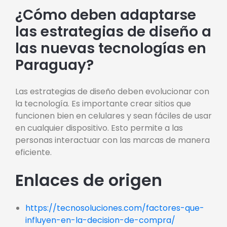
¿Cómo deben adaptarse
las estrategias de diseño a
las nuevas tecnologías en
Paraguay?
Las estrategias de diseño deben evolucionar con
la tecnología. Es importante crear sitios que
funcionen bien en celulares y sean fáciles de usar
en cualquier dispositivo. Esto permite a las
personas interactuar con las marcas de manera
eficiente.
Enlaces de origen
https://tecnosoluciones.com/factores-que-
influyen-en-la-decision-de-compra/