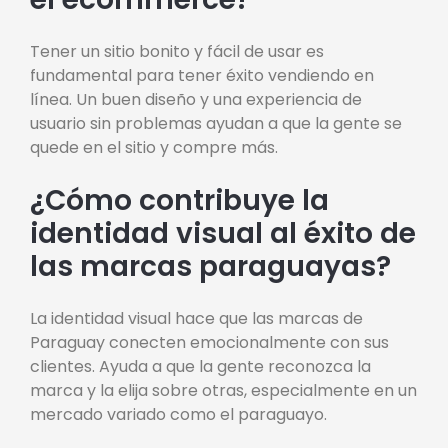
Tener un sitio bonito y fácil de usar es
fundamental para tener éxito vendiendo en
línea. Un buen diseño y una experiencia de
usuario sin problemas ayudan a que la gente se
quede en el sitio y compre más.
¿Cómo contribuye la
identidad visual al éxito de
las marcas paraguayas?
La identidad visual hace que las marcas de
Paraguay conecten emocionalmente con sus
clientes. Ayuda a que la gente reconozca la
marca y la elija sobre otras, especialmente en un
mercado variado como el paraguayo.