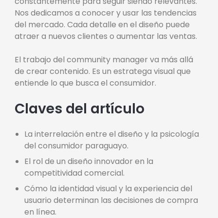
constantemente para seguir siendo relevantes.
Nos dedicamos a conocer y usar las tendencias
del mercado. Cada detalle en el diseño puede
atraer a nuevos clientes o aumentar las ventas.
El trabajo del community manager va más allá
de crear contenido. Es un estratega visual que
entiende lo que busca el consumidor.
Claves del artículo
La interrelación entre el diseño y la psicología
del consumidor paraguayo.
El rol de un diseño innovador en la
competitividad comercial.
Cómo la identidad visual y la experiencia del
usuario determinan las decisiones de compra
en línea.