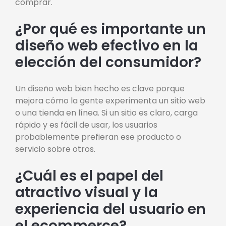
comprar.
¿Por qué es importante un
diseño web efectivo en la
elección del consumidor?
Un diseño web bien hecho es clave porque
mejora cómo la gente experimenta un sitio web
o una tienda en línea. Si un sitio es claro, carga
rápido y es fácil de usar, los usuarios
probablemente prefieran ese producto o
servicio sobre otros.
¿Cuál es el papel del
atractivo visual y la
experiencia del usuario en
el ecommerce?