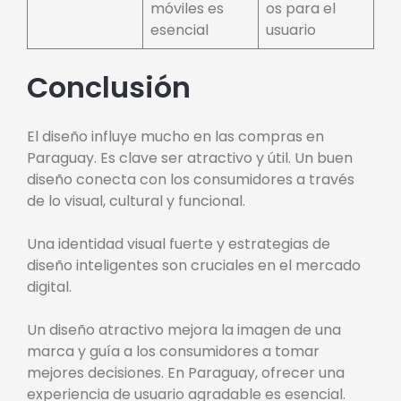
móviles es
os para el
esencial
usuario
Conclusión
El diseño influye mucho en las compras en
Paraguay. Es clave ser atractivo y útil. Un buen
diseño conecta con los consumidores a través
de lo visual, cultural y funcional.
Una identidad visual fuerte y estrategias de
diseño inteligentes son cruciales en el mercado
digital.
Un diseño atractivo mejora la imagen de una
marca y guía a los consumidores a tomar
mejores decisiones. En Paraguay, ofrecer una
experiencia de usuario agradable es esencial.