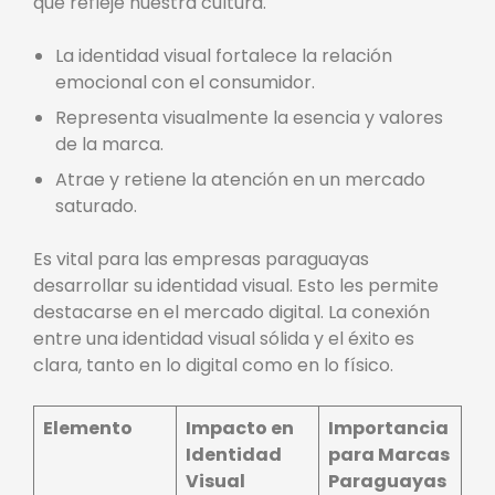
que refleje nuestra cultura.
La identidad visual fortalece la relación
emocional con el consumidor.
Representa visualmente la esencia y valores
de la marca.
Atrae y retiene la atención en un mercado
saturado.
Es vital para las empresas paraguayas
desarrollar su identidad visual. Esto les permite
destacarse en el mercado digital. La conexión
entre una identidad visual sólida y el éxito es
clara, tanto en lo digital como en lo físico.
Elemento
Impacto en
Importancia
Identidad
para Marcas
Visual
Paraguayas