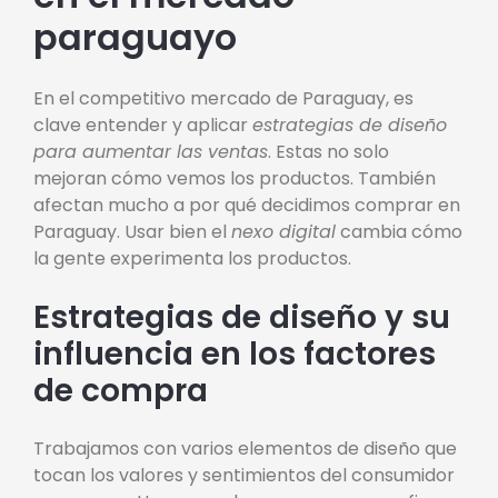
paraguayo
En el competitivo mercado de Paraguay, es
clave entender y aplicar
estrategias de diseño
para aumentar las ventas
. Estas no solo
mejoran cómo vemos los productos. También
afectan mucho a por qué decidimos comprar en
Paraguay. Usar bien el
nexo digital
cambia cómo
la gente experimenta los productos.
Estrategias de diseño y su
influencia en los factores
de compra
Trabajamos con varios elementos de diseño que
tocan los valores y sentimientos del consumidor