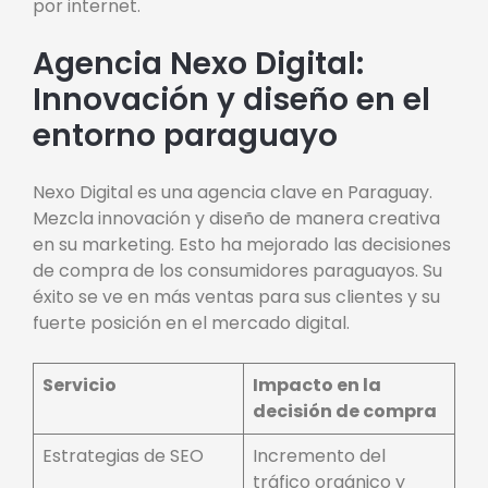
por internet.
Agencia Nexo Digital:
Innovación y diseño en el
entorno paraguayo
Nexo Digital es una agencia clave en Paraguay.
Mezcla innovación y diseño de manera creativa
en su marketing. Esto ha mejorado las decisiones
de compra de los consumidores paraguayos. Su
éxito se ve en más ventas para sus clientes y su
fuerte posición en el mercado digital.
Servicio
Impacto en la
decisión de compra
Estrategias de SEO
Incremento del
tráfico orgánico y