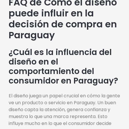
FAQ de Cómo el diseño
puede influir en la
decisión de compra en
Paraguay
¿Cuál es la influencia del
diseño en el
comportamiento del
consumidor en Paraguay?
El diseño juega un papel crucial en cómo la gente
ve un producto o servicio en Paraguay. Un buen
diseño capta la atención, genera confianza y
muestra lo que una marca representa. Esto
influye mucho en lo que el consumidor decide