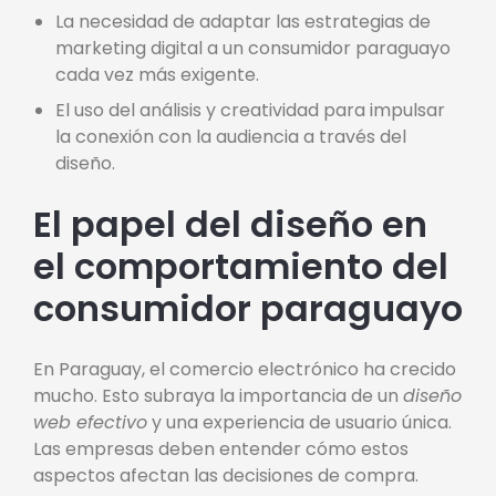
La necesidad de adaptar las estrategias de
marketing digital a un consumidor paraguayo
cada vez más exigente.
El uso del análisis y creatividad para impulsar
la conexión con la audiencia a través del
diseño.
El papel del diseño en
el comportamiento del
consumidor paraguayo
En Paraguay, el comercio electrónico ha crecido
mucho. Esto subraya la importancia de un
diseño
web efectivo
y una experiencia de usuario única.
Las empresas deben entender cómo estos
aspectos afectan las decisiones de compra.