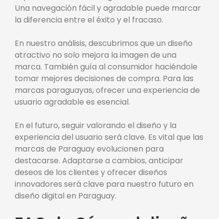
Una navegación fácil y agradable puede marcar
la diferencia entre el éxito y el fracaso.
En nuestro análisis, descubrimos que un diseño
atractivo no solo mejora la imagen de una
marca. También guía al consumidor haciéndole
tomar mejores decisiones de compra. Para las
marcas paraguayas, ofrecer una experiencia de
usuario agradable es esencial.
En el futuro, seguir valorando el diseño y la
experiencia del usuario será clave. Es vital que las
marcas de Paraguay evolucionen para
destacarse. Adaptarse a cambios, anticipar
deseos de los clientes y ofrecer diseños
innovadores será clave para nuestro futuro en
diseño digital en Paraguay.