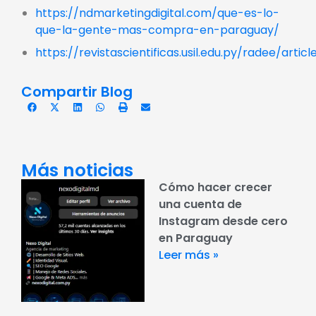
https://ndmarketingdigital.com/que-es-lo-
que-la-gente-mas-compra-en-paraguay/
https://revistascientificas.usil.edu.py/radee/artic
Compartir Blog
Más noticias
Cómo hacer crecer
una cuenta de
Instagram desde cero
en Paraguay
Leer más »