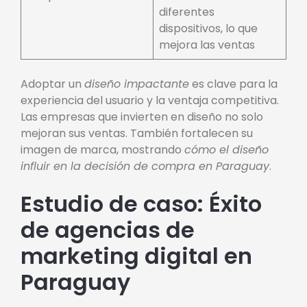
diferentes
dispositivos, lo que
mejora las ventas
Adoptar un
diseño impactante
es clave para la
experiencia del usuario y la ventaja competitiva.
Las empresas que invierten en diseño no solo
mejoran sus ventas. También fortalecen su
imagen de marca, mostrando
cómo el diseño
influir en la decisión de compra en Paraguay
.
Estudio de caso: Éxito
de agencias de
marketing digital en
Paraguay