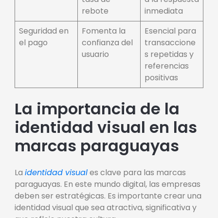
rebote
inmediata
Seguridad en
Fomenta la
Esencial para
el pago
confianza del
transaccione
usuario
s repetidas y
referencias
positivas
La importancia de la
identidad visual en las
marcas paraguayas
La
identidad visual
es clave para las marcas
paraguayas. En este mundo digital, las empresas
deben ser estratégicas. Es importante crear una
identidad visual que sea atractiva, significativa y