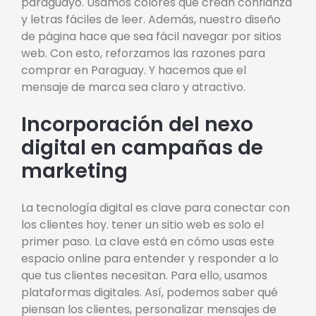
paraguayo. Usamos colores que crean confianza
y letras fáciles de leer. Además, nuestro diseño
de página hace que sea fácil navegar por sitios
web. Con esto, reforzamos las razones para
comprar en Paraguay. Y hacemos que el
mensaje de marca sea claro y atractivo.
Incorporación del nexo
digital en campañas de
marketing
La tecnología digital es clave para conectar con
los clientes hoy. tener un sitio web es solo el
primer paso. La clave está en cómo usas este
espacio online para entender y responder a lo
que tus clientes necesitan. Para ello, usamos
plataformas digitales. Así, podemos saber qué
piensan los clientes, personalizar mensajes de