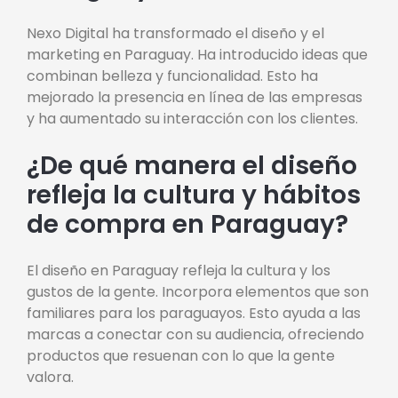
Nexo Digital ha transformado el diseño y el
marketing en Paraguay. Ha introducido ideas que
combinan belleza y funcionalidad. Esto ha
mejorado la presencia en línea de las empresas
y ha aumentado su interacción con los clientes.
¿De qué manera el diseño
refleja la cultura y hábitos
de compra en Paraguay?
El diseño en Paraguay refleja la cultura y los
gustos de la gente. Incorpora elementos que son
familiares para los paraguayos. Esto ayuda a las
marcas a conectar con su audiencia, ofreciendo
productos que resuenan con lo que la gente
valora.