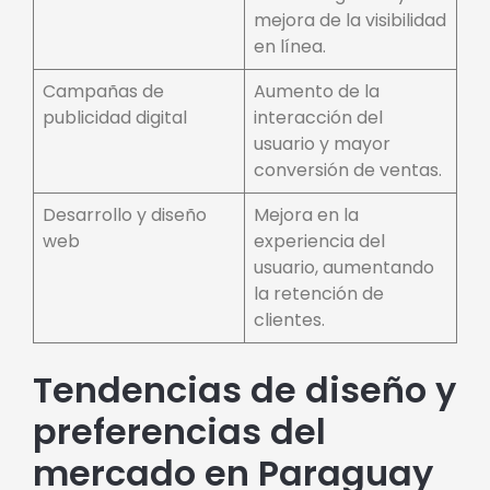
mejora de la visibilidad
en línea.
Campañas de
Aumento de la
publicidad digital
interacción del
usuario y mayor
conversión de ventas.
Desarrollo y diseño
Mejora en la
web
experiencia del
usuario, aumentando
la retención de
clientes.
Tendencias de diseño y
preferencias del
mercado en Paraguay