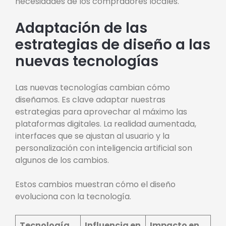
necesidades de los compradores locales.
Adaptación de las
estrategias de diseño a las
nuevas tecnologías
Las nuevas tecnologías cambian cómo
diseñamos. Es clave adaptar nuestras
estrategias para aprovechar al máximo las
plataformas digitales. La realidad aumentada,
interfaces que se ajustan al usuario y la
personalización con inteligencia artificial son
algunos de los cambios.
Estos cambios muestran cómo el diseño
evoluciona con la tecnología.
Tecnología
Influencia en
Impacto en