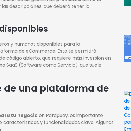
y las descripciones, que deberá tener la
disponibles
ieros y humanos disponibles para la
taforma de eCommerce. Esto te permitirá
de código abierto, que requiere más inversión en
ma SaaS (Software como Servicio), que suele
e de una plataforma de
ara tu negocio
en Paraguay, es importante
e características y funcionalidades clave. Algunas
: