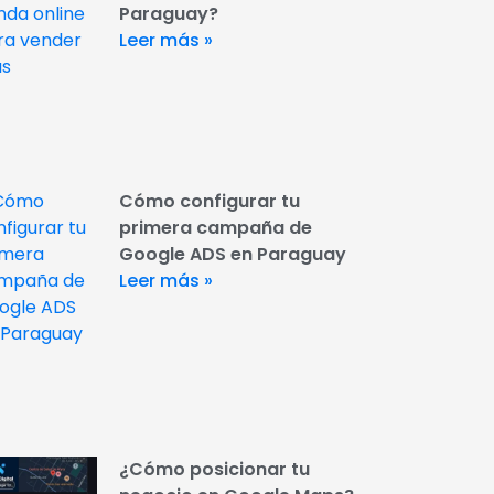
Paraguay?
Leer más »
Cómo configurar tu
primera campaña de
Google ADS en Paraguay
Leer más »
¿Cómo posicionar tu