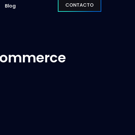
CONTACTO
Blog
eCommerce