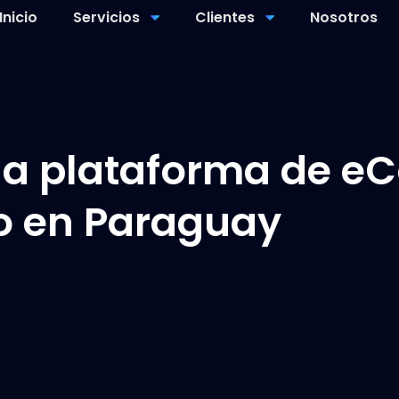
Inicio
Servicios
Clientes
Nosotros
na plataforma de 
o en Paraguay