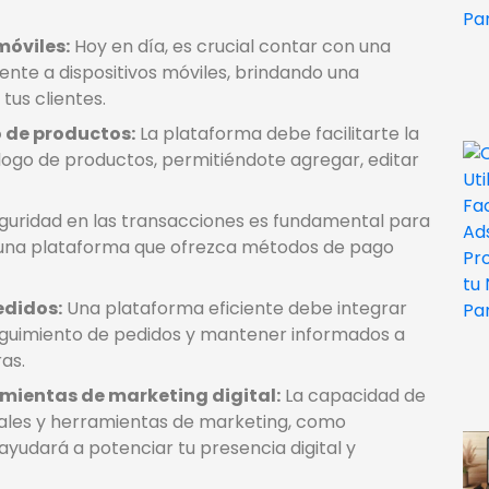
móviles:
Hoy en día, es crucial contar con una
nte a dispositivos móviles, brindando una
 tus clientes.
 de productos:
La plataforma debe facilitarte la
álogo de productos, permitiéndote agregar, editar
guridad en las transacciones es fundamental para
a una plataforma que ofrezca métodos de pago
edidos:
Una plataforma eficiente debe integrar
seguimiento de pedidos y mantener informados a
as.
amientas de marketing digital:
La capacidad de
ciales y herramientas de marketing, como
ayudará a potenciar tu presencia digital y