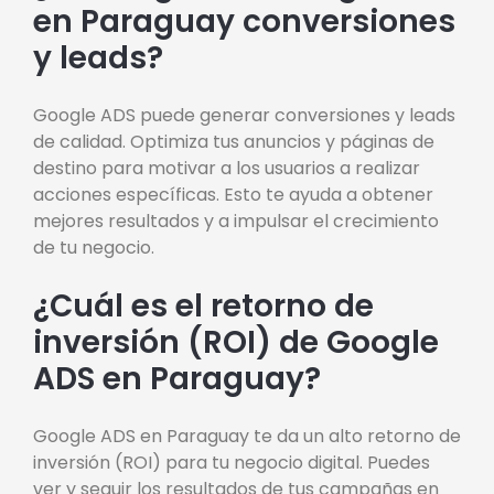
en Paraguay conversiones
y leads?
Google ADS puede generar conversiones y leads
de calidad. Optimiza tus anuncios y páginas de
destino para motivar a los usuarios a realizar
acciones específicas. Esto te ayuda a obtener
mejores resultados y a impulsar el crecimiento
de tu negocio.
¿Cuál es el retorno de
inversión (ROI) de Google
ADS en Paraguay?
Google ADS en Paraguay te da un alto retorno de
inversión (ROI) para tu negocio digital. Puedes
ver y seguir los resultados de tus campañas en