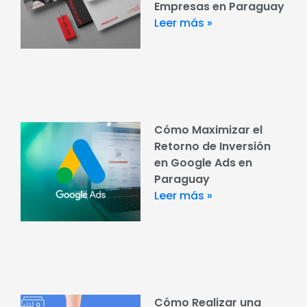
Empresas en Paraguay
Leer más »
Cómo Maximizar el
Retorno de Inversión
en Google Ads en
Paraguay
Leer más »
Cómo Realizar una