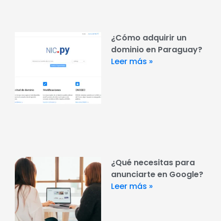
¿Cómo adquirir un
dominio en Paraguay?
Leer más »
¿Qué necesitas para
anunciarte en Google?
Leer más »