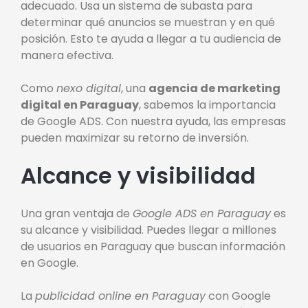
adecuado. Usa un sistema de subasta para
determinar qué anuncios se muestran y en qué
posición. Esto te ayuda a llegar a tu audiencia de
manera efectiva.
Como
nexo digital
, una
agencia de marketing
digital en Paraguay
, sabemos la importancia
de Google ADS. Con nuestra ayuda, las empresas
pueden maximizar su retorno de inversión.
Alcance y visibilidad
Una gran ventaja de
Google ADS en Paraguay
es
su alcance y visibilidad. Puedes llegar a millones
de usuarios en Paraguay que buscan información
en Google.
La
publicidad online en Paraguay
con Google