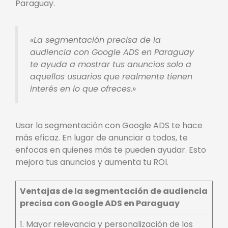
Paraguay.
«La segmentación precisa de la
audiencia con Google ADS en Paraguay
te ayuda a mostrar tus anuncios solo a
aquellos usuarios que realmente tienen
interés en lo que ofreces.»
Usar la segmentación con Google ADS te hace
más eficaz. En lugar de anunciar a todos, te
enfocas en quienes más te pueden ayudar. Esto
mejora tus anuncios y aumenta tu ROI.
Ventajas de la segmentación de audiencia
precisa con Google ADS en Paraguay
1. Mayor relevancia y personalización de los