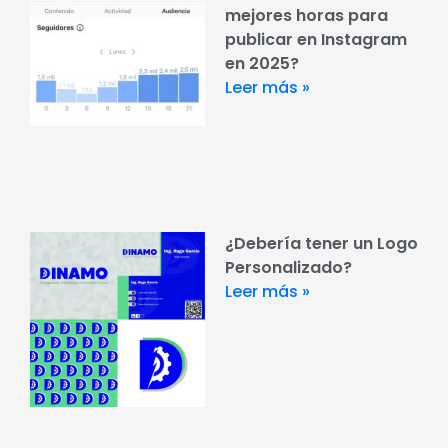
mejores horas para
publicar en Instagram
en 2025?
Leer más »
¿Debería tener un Logo
Personalizado?
Leer más »