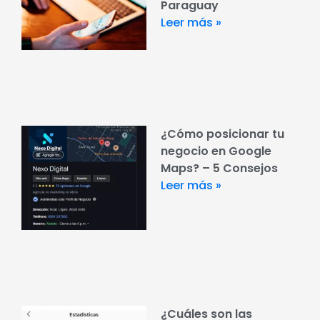
Paraguay
Leer más »
¿Cómo posicionar tu
negocio en Google
Maps? – 5 Consejos
Leer más »
¿Cuáles son las