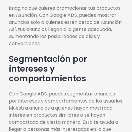
Imagina que quieres promocionar tus productos
en Asunción. Con Google ADS, puedes mostrar
anuncios solo a quienes estén cerca de Asunción.
Así, tus anuncios llegan a la gente adecuada,
aumentando las posibilidades de clics y
conversiones.
Segmentación por
intereses y
comportamientos
Con Google ADS, puedes segmentar anuncios
por intereses y comportamientos de los usuarios.
Muestra anuncios a quienes hayan mostrado
interés en productos similares o se hayan
comportado de cierta manera. Esto te ayuda a
llegar a personas más interesadas en lo que