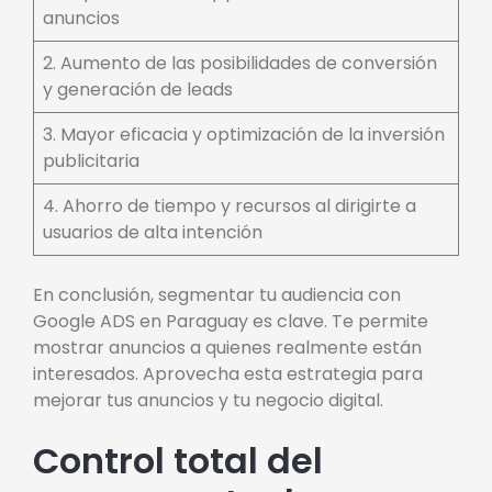
anuncios
2. Aumento de las posibilidades de conversión
y generación de leads
3. Mayor eficacia y optimización de la inversión
publicitaria
4. Ahorro de tiempo y recursos al dirigirte a
usuarios de alta intención
En conclusión, segmentar tu audiencia con
Google ADS en Paraguay es clave. Te permite
mostrar anuncios a quienes realmente están
interesados. Aprovecha esta estrategia para
mejorar tus anuncios y tu negocio digital.
Control total del