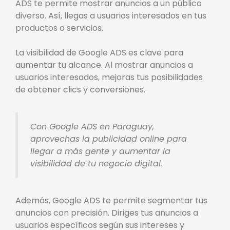
ADS te permite mostrar anuncios a un público
diverso. Así, llegas a usuarios interesados en tus
productos o servicios.
La visibilidad de Google ADS es clave para
aumentar tu alcance. Al mostrar anuncios a
usuarios interesados, mejoras tus posibilidades
de obtener clics y conversiones.
Con Google ADS en Paraguay,
aprovechas la publicidad online para
llegar a más gente y aumentar la
visibilidad de tu negocio digital.
Además, Google ADS te permite segmentar tus
anuncios con precisión. Diriges tus anuncios a
usuarios específicos según sus intereses y