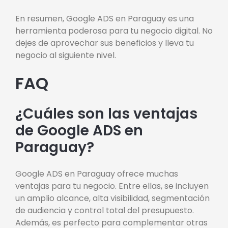
En resumen, Google ADS en Paraguay es una
herramienta poderosa para tu negocio digital. No
dejes de aprovechar sus beneficios y lleva tu
negocio al siguiente nivel.
FAQ
¿Cuáles son las ventajas
de Google ADS en
Paraguay?
Google ADS en Paraguay ofrece muchas
ventajas para tu negocio. Entre ellas, se incluyen
un amplio alcance, alta visibilidad, segmentación
de audiencia y control total del presupuesto.
Además, es perfecto para complementar otras