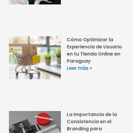
Cómo Optimizar la
Experiencia de Usuario
en tu Tienda Online en
Paraguay
Leer más »
La Importancia de la
Consistencia en el
Branding para