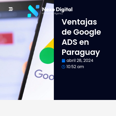
Ventajas
de Google
ADS en
Paraguay
abril 28, 2024
10:52 am