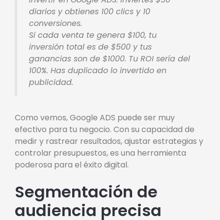
diarios y obtienes 100 clics y 10
conversiones.
Si cada venta te genera $100, tu
inversión total es de $500 y tus
ganancias son de $1000. Tu ROI sería del
100%. Has duplicado lo invertido en
publicidad.
Como vemos, Google ADS puede ser muy
efectivo para tu negocio. Con su capacidad de
medir y rastrear resultados, ajustar estrategias y
controlar presupuestos, es una herramienta
poderosa para el éxito digital.
Segmentación de
audiencia precisa