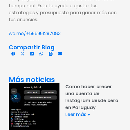
tiempo real. Esto te ayuda a ajustar tus
estrategias y presupuesto para ganar más con
tus anuncios.
wa.me/+595991297083
Compartir Blog
Más noticias
Cómo hacer crecer
una cuenta de
Instagram desde cero
en Paraguay
Leer más »