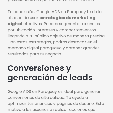
En conclusión, Google ADS en Paraguay te da la
chance de usar
estrategias de marketing
digital
efectivas. Puedes segmentar anuncios
por ubicación, intereses y comportamientos,
llegando a tu público objetivo de manera precisa.
Con estas estrategias, podrás destacar en el
mercado digital paraguayo y obtener grandes
resultados para tu negocio.
Conversiones y
generación de leads
Google ADS en Paraguay es ideal para generar
conversiones de alta calidad. Te ayuda a
optimizar tus anuncios y páginas de destino. Esto
motiva a los usuarios a realizar acciones que