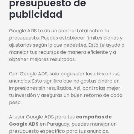
presupuesto de
publicidad
Google ADS te da un control total sobre tu
presupuesto. Puedes establecer límites diarios y
ajustarlos según lo que necesites. Esto te ayuda a
manejar tus recursos de manera eficiente y a
obtener mejores resultados.
Con Google ADS, solo pagas por los clics en tus
anuncios. Esto significa que no gastas dinero en
impresiones sin resultados. Así, controlas mejor
tu inversión y aseguras un buen retorno de cada
peso.
Al usar Google ADS para tus
campañas de
Google ADS
en Paraguay, puedes manejar un
presupuesto específico para tus anuncios.