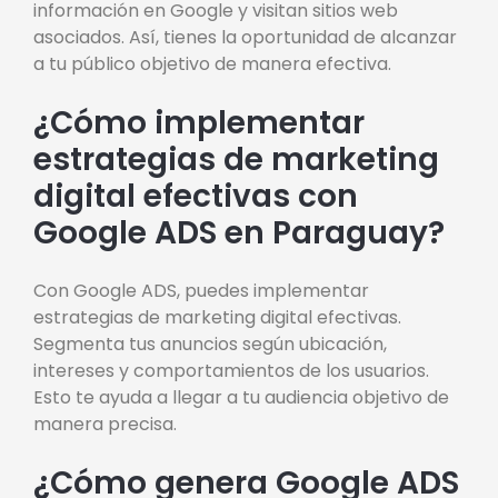
información en Google y visitan sitios web
asociados. Así, tienes la oportunidad de alcanzar
a tu público objetivo de manera efectiva.
¿Cómo implementar
estrategias de marketing
digital efectivas con
Google ADS en Paraguay?
Con Google ADS, puedes implementar
estrategias de marketing digital efectivas.
Segmenta tus anuncios según ubicación,
intereses y comportamientos de los usuarios.
Esto te ayuda a llegar a tu audiencia objetivo de
manera precisa.
¿Cómo genera Google ADS