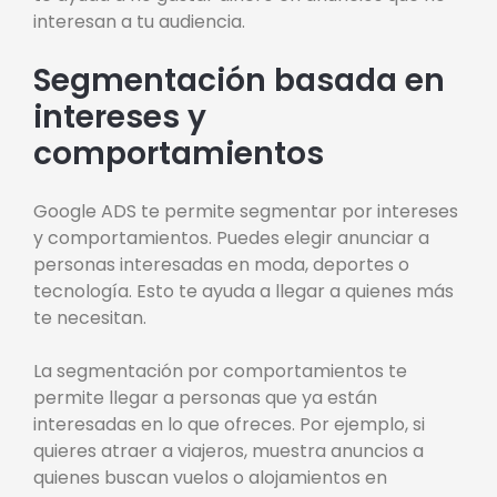
interesan a tu audiencia.
Segmentación basada en
intereses y
comportamientos
Google ADS te permite segmentar por intereses
y comportamientos. Puedes elegir anunciar a
personas interesadas en moda, deportes o
tecnología. Esto te ayuda a llegar a quienes más
te necesitan.
La segmentación por comportamientos te
permite llegar a personas que ya están
interesadas en lo que ofreces. Por ejemplo, si
quieres atraer a viajeros, muestra anuncios a
quienes buscan vuelos o alojamientos en