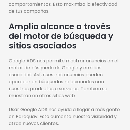
comportamientos. Esto maximiza la efectividad
de tus campañas.
Amplio alcance a través
del motor de búsqueda y
sitios asociados
Google ADS nos permite mostrar anuncios en el
motor de búsqueda de Google y en sitios
asociados. Así, nuestros anuncios pueden
aparecer en búsquedas relacionadas con
nuestros productos o servicios. También se
muestran en otros sitios web.
Usar Google ADS nos ayuda a llegar a más gente
en Paraguay. Esto aumenta nuestra visibilidad y
atrae nuevos clientes.