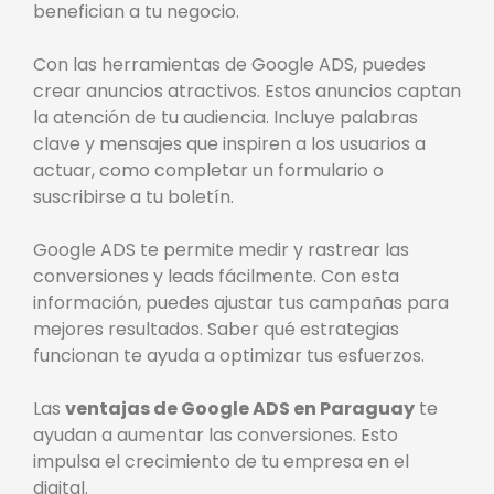
benefician a tu negocio.
Con las herramientas de Google ADS, puedes
crear anuncios atractivos. Estos anuncios captan
la atención de tu audiencia. Incluye palabras
clave y mensajes que inspiren a los usuarios a
actuar, como completar un formulario o
suscribirse a tu boletín.
Google ADS te permite medir y rastrear las
conversiones y leads fácilmente. Con esta
información, puedes ajustar tus campañas para
mejores resultados. Saber qué estrategias
funcionan te ayuda a optimizar tus esfuerzos.
Las
ventajas de Google ADS en Paraguay
te
ayudan a aumentar las conversiones. Esto
impulsa el crecimiento de tu empresa en el
digital.