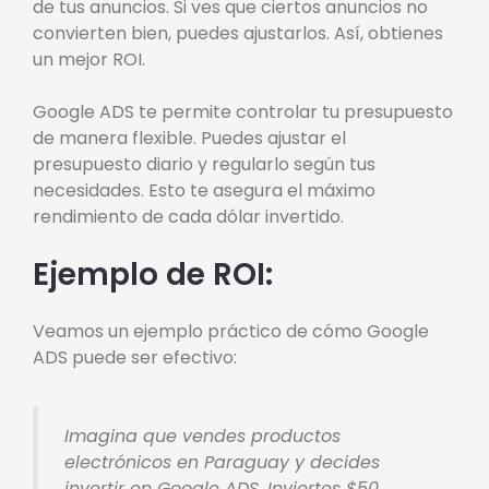
de tus anuncios. Si ves que ciertos anuncios no
convierten bien, puedes ajustarlos. Así, obtienes
un mejor ROI.
Google ADS te permite controlar tu presupuesto
de manera flexible. Puedes ajustar el
presupuesto diario y regularlo según tus
necesidades. Esto te asegura el máximo
rendimiento de cada dólar invertido.
Ejemplo de ROI:
Veamos un ejemplo práctico de cómo Google
ADS puede ser efectivo:
Imagina que vendes productos
electrónicos en Paraguay y decides
invertir en Google ADS. Inviertes $50