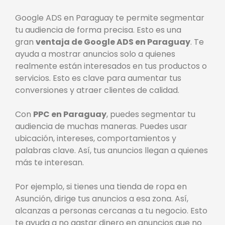
Google ADS en Paraguay te permite segmentar
tu audiencia de forma precisa. Esto es una
gran
ventaja de Google ADS en Paraguay
. Te
ayuda a mostrar anuncios solo a quienes
realmente están interesados en tus productos o
servicios. Esto es clave para aumentar tus
conversiones y atraer clientes de calidad.
Con
PPC en Paraguay
, puedes segmentar tu
audiencia de muchas maneras. Puedes usar
ubicación, intereses, comportamientos y
palabras clave. Así, tus anuncios llegan a quienes
más te interesan.
Por ejemplo, si tienes una tienda de ropa en
Asunción, dirige tus anuncios a esa zona. Así,
alcanzas a personas cercanas a tu negocio. Esto
te ayuda a no gastar dinero en anuncios que no