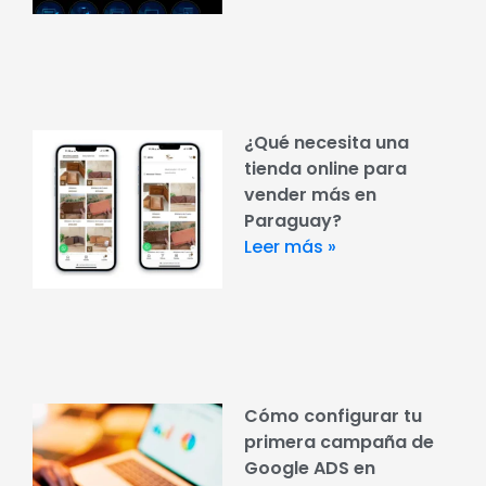
¿Qué necesita una
tienda online para
vender más en
Paraguay?
Leer más »
Cómo configurar tu
primera campaña de
Google ADS en