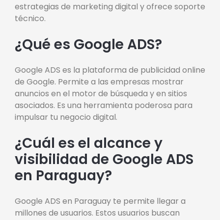
estrategias de marketing digital y ofrece soporte
técnico.
¿Qué es Google ADS?
Google ADS es la plataforma de publicidad online
de Google. Permite a las empresas mostrar
anuncios en el motor de búsqueda y en sitios
asociados. Es una herramienta poderosa para
impulsar tu negocio digital.
¿Cuál es el alcance y
visibilidad de Google ADS
en Paraguay?
Google ADS en Paraguay te permite llegar a
millones de usuarios. Estos usuarios buscan