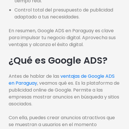
tiempo real.
Control total del presupuesto de publicidad
adaptado a tus necesidades.
En resumen, Google ADS en Paraguay es clave
para impulsar tu negocio digital. Aprovecha sus
ventajas y alcanza el éxito digital.
¿Qué es Google ADS?
Antes de hablar de las
ventajas de Google ADS
en Paraguay
, veamos qué es. Es la plataforma de
publicidad online de Google. Permite a las
empresas mostrar anuncios en búsqueda y sitios
asociados.
Con ella, puedes crear anuncios atractivos que
se muestran a usuarios en el momento