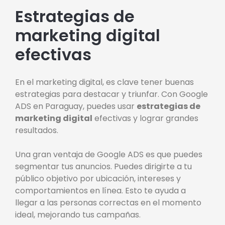
Estrategias de
marketing digital
efectivas
En el marketing digital, es clave tener buenas
estrategias para destacar y triunfar. Con Google
ADS en Paraguay, puedes usar
estrategias de
marketing digital
efectivas y lograr grandes
resultados.
Una gran ventaja de Google ADS es que puedes
segmentar tus anuncios. Puedes dirigirte a tu
público objetivo por ubicación, intereses y
comportamientos en línea. Esto te ayuda a
llegar a las personas correctas en el momento
ideal, mejorando tus campañas.