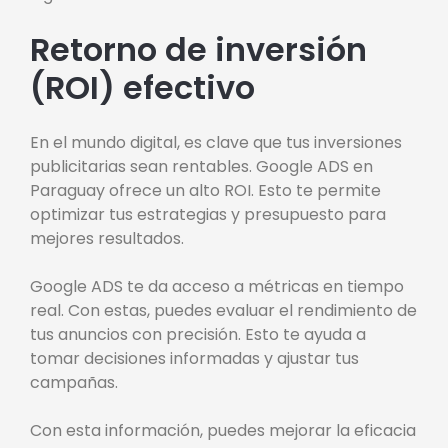
Retorno de inversión
(ROI) efectivo
En el mundo digital, es clave que tus inversiones
publicitarias sean rentables. Google ADS en
Paraguay ofrece un alto ROI. Esto te permite
optimizar tus estrategias y presupuesto para
mejores resultados.
Google ADS te da acceso a métricas en tiempo
real. Con estas, puedes evaluar el rendimiento de
tus anuncios con precisión. Esto te ayuda a
tomar decisiones informadas y ajustar tus
campañas.
Con esta información, puedes mejorar la eficacia