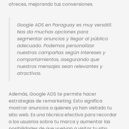
ofreces, mejorando tus conversiones.
Google ADS en Paraguay es muy versátil.
Nos da muchas opciones para
segmentar anuncios y llegar al público
adecuado. Podemos personalizar
nuestras campañas según intereses y
comportamientos, asegurando que
nuestros mensajes sean relevantes y
atractivos.
Además, Google ADS te permite hacer
estrategias de remarketing. Esto significa
mostrar anuncios a quienes ya han visitado tu
sitio web. Es una técnica efectiva para recordar
a los usuarios sobre tu marca y aumentar las
posibilidades de que vuelvan a visitar tu sitio.