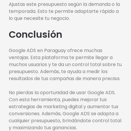
Ajustas este presupuesto según la demanda o la
temporada. Esto te permite adaptarte rápido a
lo que necesite tu negocio.
Conclusión
Google ADS en Paraguay ofrece muchas
ventajas. Esta plataforma te permite llegar a
muchos usuarios y te da un control total sobre tu
presupuesto. Además, te ayuda a medir los
resultados de tus campañas de manera precisa.
No pierdas la oportunidad de usar Google ADS.
Con esta herramienta, puedes mejorar tus
estrategias de marketing digital y aumentar tus
conversiones. Además, Google ADS se adapta a
cualquier presupuesto, brindándote control total
y maximizando tus ganancias.