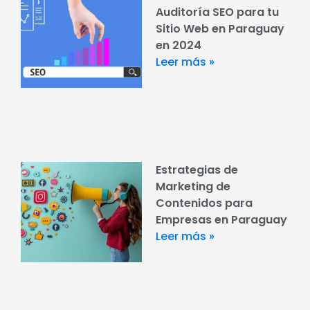
Auditoría SEO para tu
Sitio Web en Paraguay
en 2024
Leer más »
Estrategias de
Marketing de
Contenidos para
Empresas en Paraguay
Leer más »